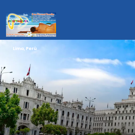
Lima, Perù